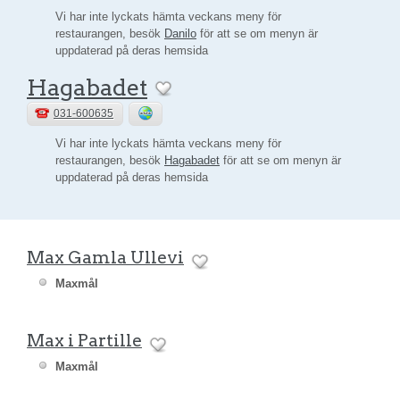
Vi har inte lyckats hämta veckans meny för
restaurangen, besök
Danilo
för att se om menyn är
uppdaterad på deras hemsida
Hagabadet
031-600635
Vi har inte lyckats hämta veckans meny för
restaurangen, besök
Hagabadet
för att se om menyn är
uppdaterad på deras hemsida
Max Gamla Ullevi
Maxmål
Max i Partille
Maxmål