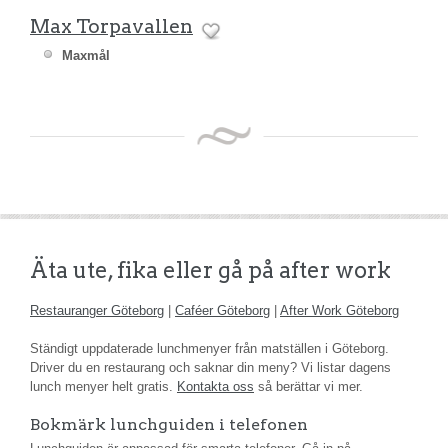
Max Torpavallen
Maxmål
Äta ute, fika eller gå på after work
Restauranger Göteborg
|
Caféer Göteborg
|
After Work Göteborg
Ständigt uppdaterade lunchmenyer från matställen i Göteborg.
Driver du en restaurang och saknar din meny? Vi listar dagens
lunch menyer helt gratis.
Kontakta oss
så berättar vi mer.
Bokmärk lunchguiden i telefonen