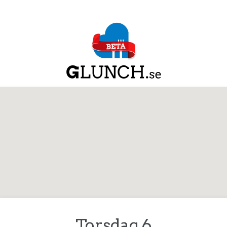
Torsdag 6