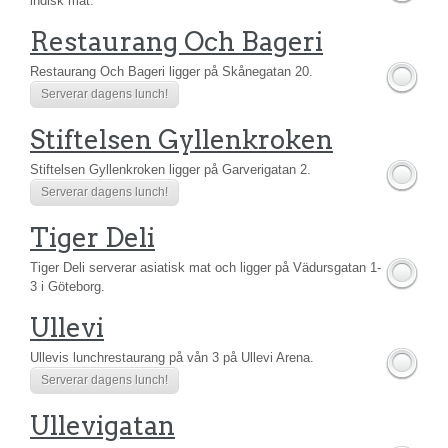
indisk mat.
Restaurang Och Bageri
Restaurang Och Bageri ligger på Skånegatan 20.
Serverar dagens lunch!
Stiftelsen Gyllenkroken
Stiftelsen Gyllenkroken ligger på Garverigatan 2.
Serverar dagens lunch!
Tiger Deli
Tiger Deli serverar asiatisk mat och ligger på Vädursgatan 1-
3 i Göteborg.
Ullevi
Ullevis lunchrestaurang på vån 3 på Ullevi Arena.
Serverar dagens lunch!
Ullevigatan