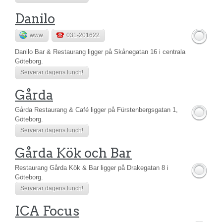
Danilo
www
031-201622
Danilo Bar & Restaurang ligger på Skånegatan 16 i centrala
Göteborg.
Serverar dagens lunch!
Gårda
Gårda Restaurang & Café ligger på Fürstenbergsgatan 1,
Göteborg.
Serverar dagens lunch!
Gårda Kök och Bar
Restaurang Gårda Kök & Bar ligger på Drakegatan 8 i
Göteborg.
Serverar dagens lunch!
ICA Focus