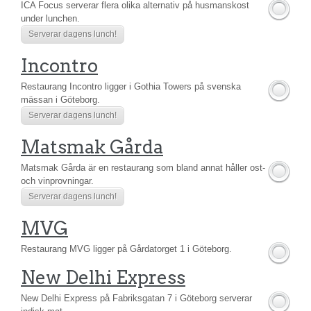
ICA Focus serverar flera olika alternativ på husmanskost
under lunchen.
Serverar dagens lunch!
Incontro
Restaurang Incontro ligger i Gothia Towers på svenska
mässan i Göteborg.
Serverar dagens lunch!
Matsmak Gårda
Matsmak Gårda är en restaurang som bland annat håller ost-
och vinprovningar.
Serverar dagens lunch!
MVG
Restaurang MVG ligger på Gårdatorget 1 i Göteborg.
New Delhi Express
New Delhi Express på Fabriksgatan 7 i Göteborg serverar