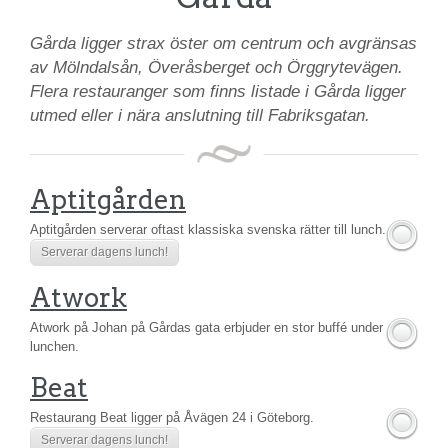
Gårda ligger strax öster om centrum och avgränsas
av Mölndalsån, Överåsberget och Örggrytevägen.
Flera restauranger som finns listade i Gårda ligger
utmed eller i nära anslutning till Fabriksgatan.
Aptitgården
Aptitgården serverar oftast klassiska svenska rätter till lunch.
Serverar dagens lunch!
Atwork
Atwork på Johan på Gårdas gata erbjuder en stor buffé under
lunchen.
Beat
Restaurang Beat ligger på Åvägen 24 i Göteborg.
Serverar dagens lunch!