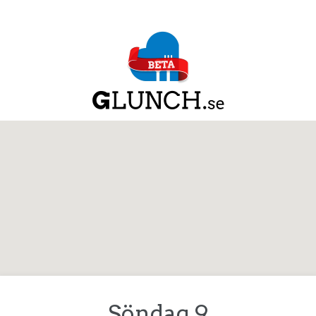
Söndag 9