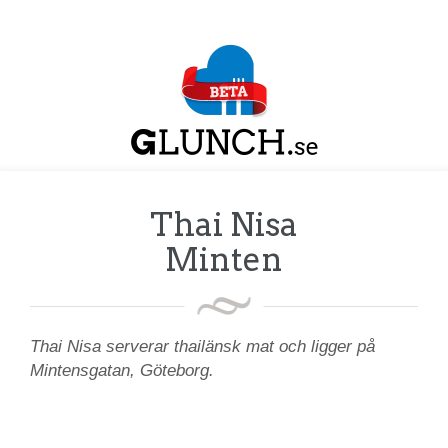
Thai Nisa
Minten
Thai Nisa serverar thailänsk mat och ligger på
Mintensgatan, Göteborg.