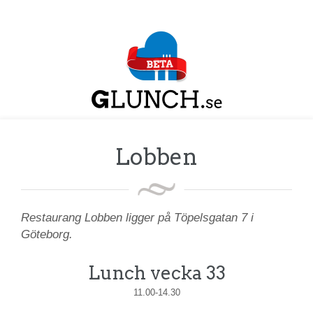
Lobben
Restaurang Lobben ligger på Töpelsgatan 7 i
Göteborg.
Lunch vecka 33
11.00-14.30