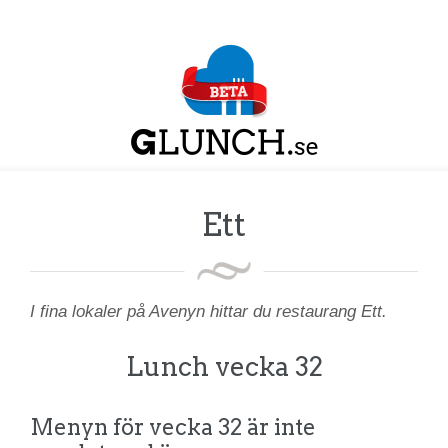
Ett
I fina lokaler på Avenyn hittar du restaurang Ett.
Lunch vecka 32
Menyn för vecka 32 är inte